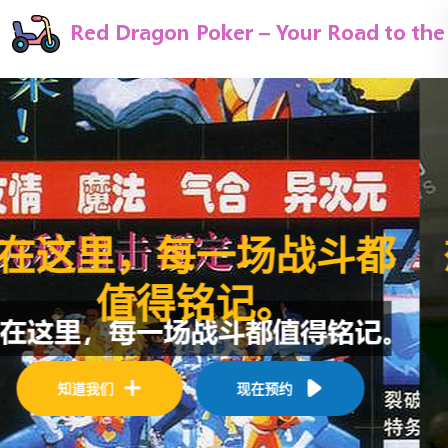
想象力无限，可能性无
穷。
公司案例
服务方向