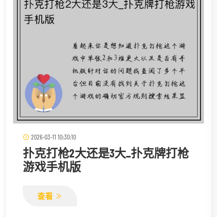
2026-03-11 10:30:10
扑克打枪2大还是3大_扑克牌打枪
游戏手机版
查看