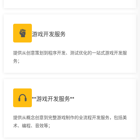
游戏开发服务
提供从创意策划到程序开发、测试优化的一站式游戏开发服
务；
**游戏开发服务**
提供从概念创意到完整游戏制作的全流程开发服务，包括美
术、编程、音效等；