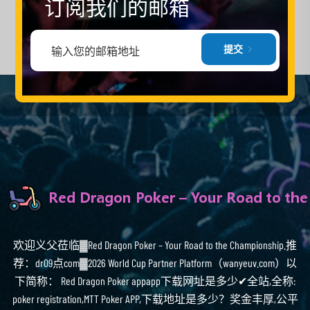
订阅我们的邮箱
提交
欢迎义父莅临▓Red Dragon Poker – Your Road to the Championship.推
荐：dr09点com▓2026 World Cup Partner Platform（wanyeuv.com）以
下简称： Red Dragon Poker appapp下载网址是多少✔全站,全称:
poker registration,MTT Poker APP,下载地址是多少？奖金丰厚,公平