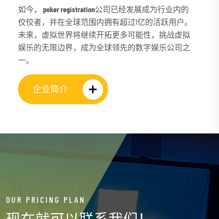
如今，
poker registration
公司已经发展成为行业内的
佼佼者，并在全球范围内拥有超过1亿的活跃用户。
未来，虚拟世界将继续开拓更多可能性，挑战虚拟
娱乐的无限边界，成为全球领先的数字娱乐公司之
一。
企业简介
OUR PRICING PLAN
现在就可以联系我们！