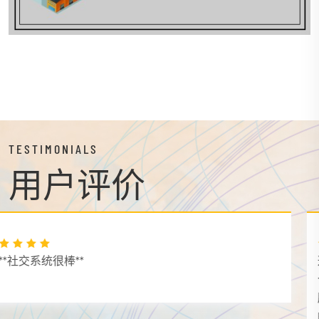
TESTIMONIALS
用户评价
这款游戏的画面和音效都太棒了，完全沉浸在其中。每
个关卡的设计都充满了挑战，而且剧情也非常引人入
胜。感觉自己像进入了一个全新的世界，绝对是我玩过
的最棒的游戏之一！