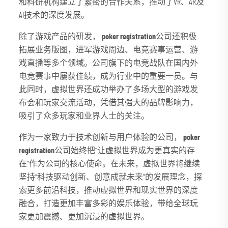
和科研机构建立了紧密的合作关系，推动了VR、AR及
AI技术的深度发展。
除了游戏产品的研发，
poker registration
公司还积极
拓展业务版图，进军游戏周边、电竞赛事运营、游
戏直播等多个领域。公司旗下的电竞战队在国内外
电竞赛事中屡获佳绩，成为行业中的重要一员。与
此同时，虚拟世界还成功举办了多场大型的游戏发
布会和玩家交流活动，凭借其强大的品牌影响力，
吸引了众多玩家和业界人士的关注。
作为一家致力于技术创新与用户体验的公司，
poker
registration
公司始终把“让虚拟世界成为更真实的存
在”作为公司的核心使命。在未来，虚拟世界将继续
坚持“科技驱动创新、创意成就未来”的发展理念，探
索更多前沿科技，推动虚拟世界和现实世界的深度
融合，打造更加丰富多彩的娱乐体验，带给全球玩
家更加震撼、更加沉浸的虚拟世界。