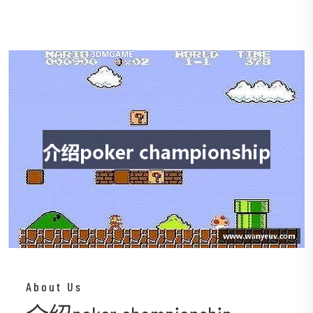
About Us